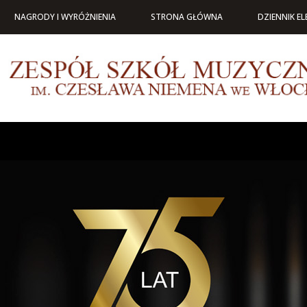
NAGRODY I WYRÓŻNIENIA
STRONA GŁÓWNA
DZIENNIK E