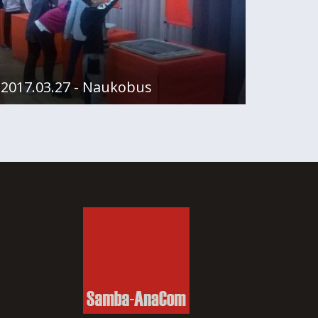
2017.03.27 - Naukobus