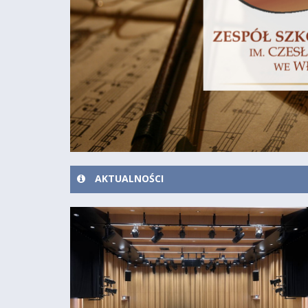
AKTUALNOŚCI