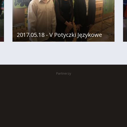
2017.05.18 - V Potyczki Językowe
Partnerzy