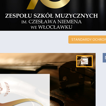
STANDARDY OCHRON