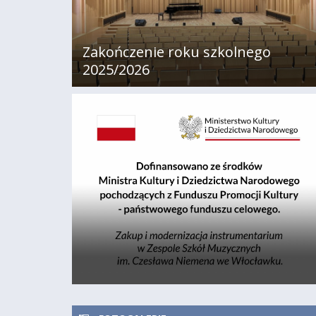
Zakończenie roku szkolnego
2025/2026