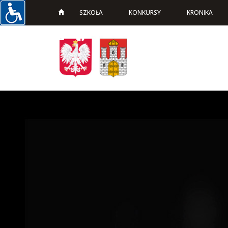
SZKOŁA
KONKURSY
KRONIKA