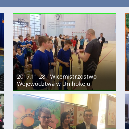
2017.11.28 - Wicemistrzostwo
Województwa w Unihokeju