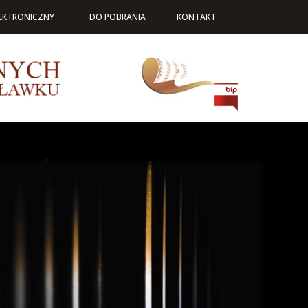
LEKTRONICZNY
DO POBRANIA
KONTAKT