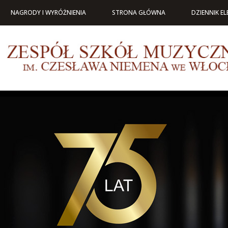
NAGRODY I WYRÓŻNIENIA
STRONA GŁÓWNA
DZIENNIK E