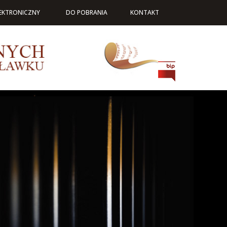
LEKTRONICZNY
DO POBRANIA
KONTAKT