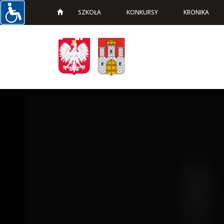
SZKOŁA
KONKURSY
KRONIKA